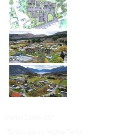
Parim Disain OÜ
Tõusu tee 15, 61709 Tartu