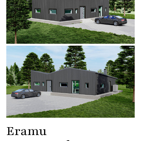
Eramu